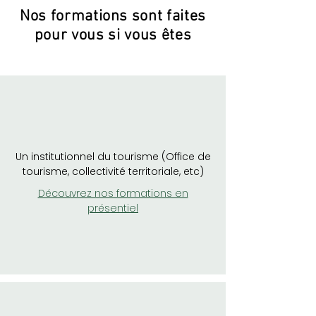
Nos formations sont faites
pour vous si vous êtes
Un institutionnel du tourisme (Office de
tourisme, collectivité territoriale, etc)
Découvrez nos formations en
présentiel