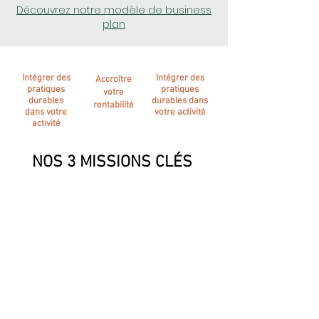
Découvrez notre modèle de business
plan
Intégrer des
Intégrer des
Accroître
pratiques
pratiques
votre
durables
durables dans
rentabilité
dans votre
votre activité
activité
NOS 3 MISSIONS CLÉS