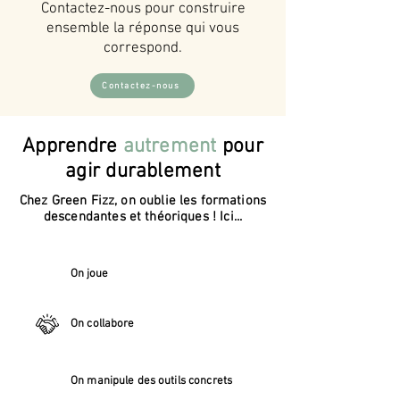
Contactez-nous pour construire
ensemble la réponse qui vous
correspond.
Contactez-nous
Apprendre
autrement
pour
agir durablement
Chez Green Fizz, on oublie les formations
descendantes et théoriques ! Ici...
On joue
On collabore
On manipule des outils concrets