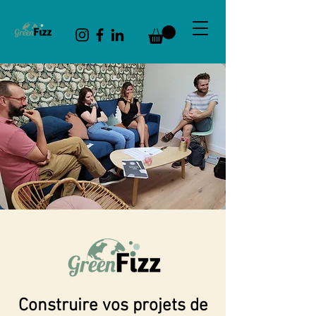
Construire vos projets de