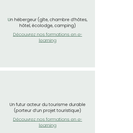
U
n hébergeur (gîte, chambre d’hôtes,
hôtel, écolodge, camping)
Découvrez nos formations en e-
learning
Un futur acteur du tourisme durable
(porteur d’un projet touristique)
Découvrez nos formations en e-
learning