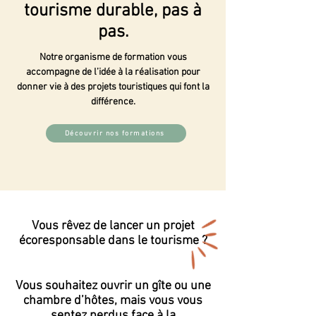
tourisme durable, pas à
pas.
Notre organisme de formation vous
accompagne de l’idée à la réalisation pour
donner vie à des projets touristiques qui font la
différence.
Découvrir nos formations
Vous rêvez de lancer un projet
écoresponsable dans le tourisme ?
Vous souhaitez ouvrir un gîte ou une
chambre d’hôtes, mais vous vous
sentez perdus face à la