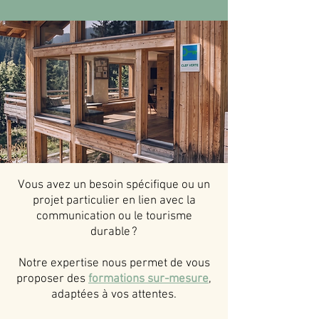
Vous avez un besoin spécifique ou un
projet particulier en lien avec la
communication ou le tourisme
durable ?
Notre expertise nous permet de vous
proposer des
formations sur-mesure
,
adaptées à vos attentes.