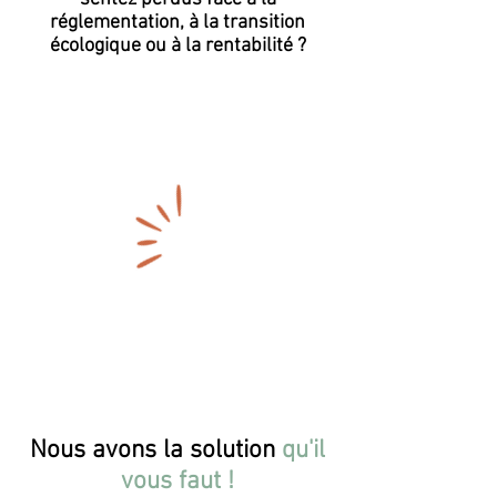
réglementation, à la transition
écologique ou à la rentabilité ?​
Nous avons la solution
qu'il
vous faut !