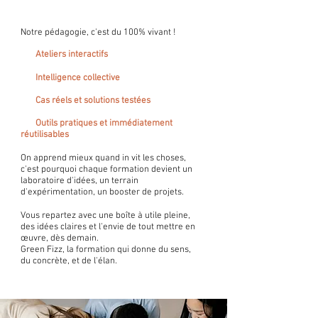
Notre pédagogie, c'est du 100% vivant !
Ateliers interactifs
Intelligence collective
Cas réels et solutions testées
Outils pratiques et immédiatement
réutilisables
On apprend mieux quand in vit les choses,
c'est pourquoi chaque formation devient un
laboratoire d'idées, un terrain
d'expérimentation, un booster de projets.
Vous repartez avec une boîte à utile pleine,
des idées claires et l'envie de tout mettre en
œuvre, dès demain.
Green Fizz, la formation qui donne du sens,
du concrète, et de l'élan.