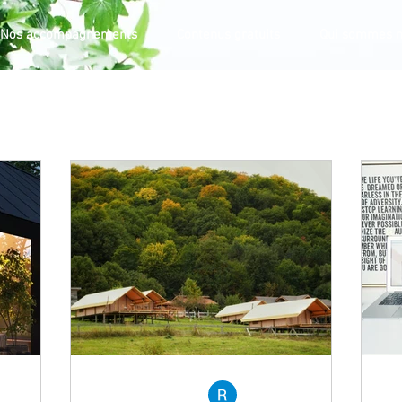
Nos accompagnements
Contenus gratuits
Qui sommes n