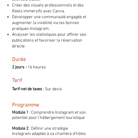
Créer des visuels professionnels et des
Reels immersifs avec Canva.
Développer une communauté engagée et
augmenter la visibilité via les bonnes
pratiques Instagram.
Analyser les statistiques pour affiner ses
publications et favoriser la réservation
directe
Durée
2 jours -
16 heures
Tarif
Tarif net de taxes
: Sur devis
Programme
Module 1
: Comprendre Instagram et son
potentiel pour l’hébergement touristique
Module 2
: Définir une stratégie
Instagram adaptée à sa chambre d’hôtes