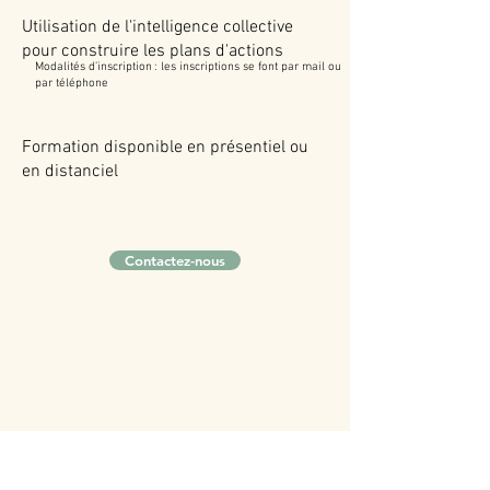
Utilisation de l'intelligence collective
pour construire les plans d'actions
​Modalités d’inscription : les inscriptions se font par mail ou
par téléphone
Formation disponible en présentiel ou
en distanciel
Contactez-nous