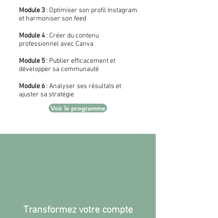
Module 3
: Optimiser son profil Instagram
et harmoniser son feed
Module 4
: Créer du contenu
professionnel avec Canva
Module 5
: Publier efficacement et
développer sa communauté
Module 6
: Analyser ses résultats et
ajuster sa stratégie
Voir le programme
Transformez votre compte