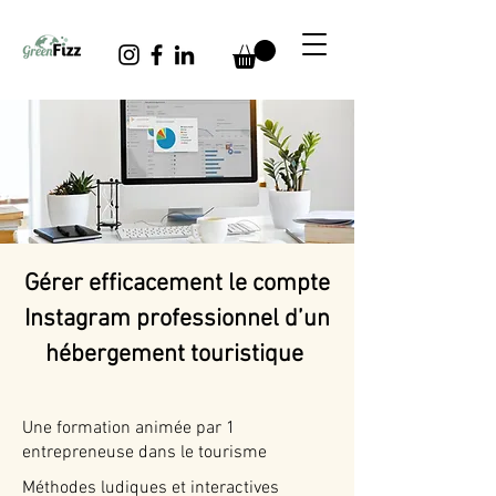
Gérer efficacement le compte
Instagram professionnel d’un
hébergement touristique
Une formation animée par 1
entrepreneuse dans le tourisme
Méthodes ludiques et interactives