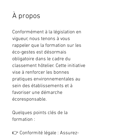
À propos
Conformément à la législation en
vigueur, nous tenons à vous
rappeler que la formation sur les
éco-gestes est désormais
obligatoire dans le cadre du
classement hôtelier. Cette initiative
vise à renforcer les bonnes
pratiques environnementales au
sein des établissements et à
favoriser une démarche
écoresponsable.
Quelques points clés de la
formation :
👉 Conformité légale : Assurez-