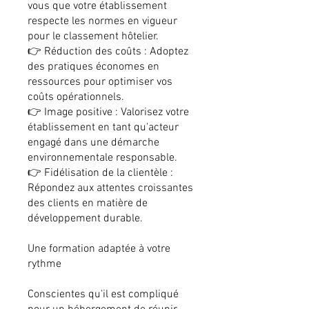
vous que votre établissement
respecte les normes en vigueur
pour le classement hôtelier.
👉 Réduction des coûts : Adoptez
des pratiques économes en
ressources pour optimiser vos
coûts opérationnels.
👉 Image positive : Valorisez votre
établissement en tant qu'acteur
engagé dans une démarche
environnementale responsable.
👉 Fidélisation de la clientèle :
Répondez aux attentes croissantes
des clients en matière de
développement durable.
Une formation adaptée à votre
rythme
Conscientes qu'il est compliqué