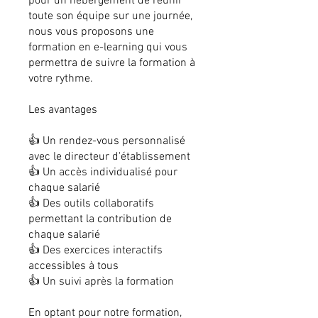
pour un hébergement de réunir
toute son équipe sur une journée,
nous vous proposons une
formation en e-learning qui vous
permettra de suivre la formation à
votre rythme.
Les avantages
👍 Un rendez-vous personnalisé
avec le directeur d'établissement
👍 Un accès individualisé pour
chaque salarié
👍 Des outils collaboratifs
permettant la contribution de
chaque salarié
👍 Des exercices interactifs
accessibles à tous
👍 Un suivi après la formation
En optant pour notre formation,