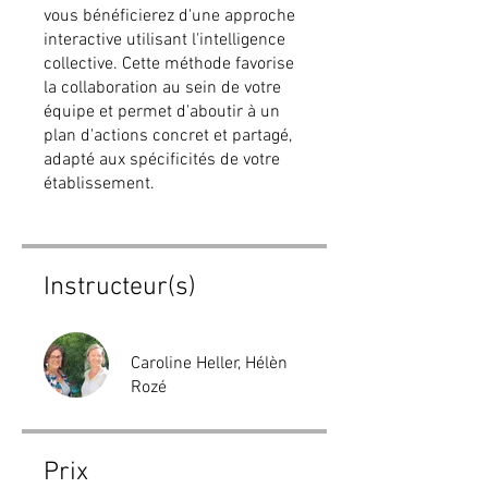
vous bénéficierez d'une approche
interactive utilisant l'intelligence
collective. Cette méthode favorise
la collaboration au sein de votre
équipe et permet d'aboutir à un
plan d'actions concret et partagé,
adapté aux spécificités de votre
établissement.
Instructeur(s)
Caroline Heller, Hélèn
Rozé
Prix