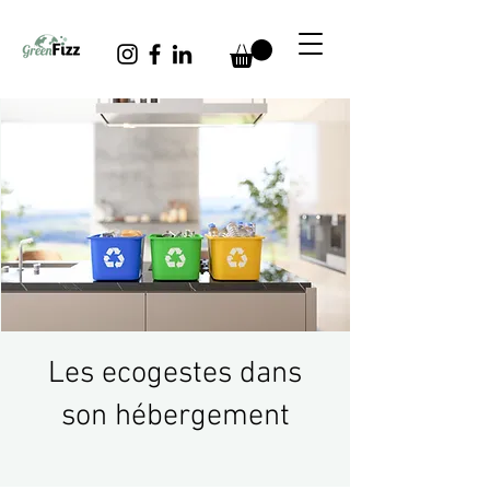
Les ecogestes dans
son hébergement