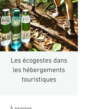
Les écogestes dans
les hébergements
touristiques
À propos