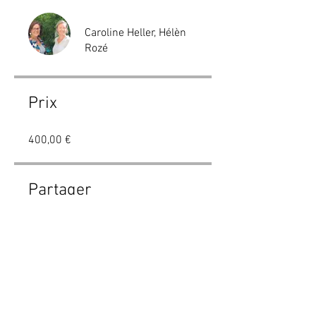
Caroline Heller, Hélèn
Rozé
Prix
400,00 €
Partager
Rejoindre