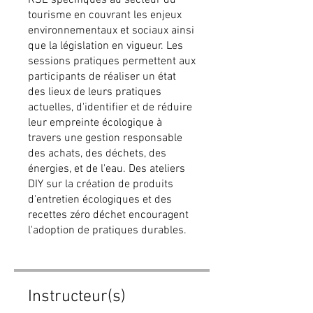
tourisme en couvrant les enjeux
environnementaux et sociaux ainsi
que la législation en vigueur. Les
sessions pratiques permettent aux
participants de réaliser un état
des lieux de leurs pratiques
actuelles, d'identifier et de réduire
leur empreinte écologique à
travers une gestion responsable
des achats, des déchets, des
énergies, et de l'eau. Des ateliers
DIY sur la création de produits
d'entretien écologiques et des
recettes zéro déchet encouragent
l'adoption de pratiques durables.
Instructeur(s)