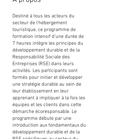
Destiné à tous les acteurs du
secteur de l'hébergement
touristique, ce programme de
formation intensif d'une durée de
7 heures intègre les principes du
développement durable et de la
Responsabilité Sociale des
Entreprises (RSE) dans leurs
activités. Les participants sont
formés pour initier et développer
une stratégie durable au sein de
leur établissement en leur
apprenant à impliquer à la fois les
équipes et les clients dans cette
démarche écoresponsable. Le
programme débute par une
introduction aux fondamentaux du
développement durable et de la
RSE spécifiques au secteur du