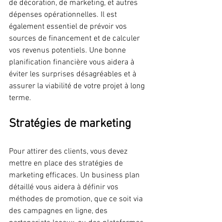
de décoration, de marketing, et autres 
dépenses opérationnelles. Il est 
également essentiel de prévoir vos 
sources de financement et de calculer 
vos revenus potentiels. Une bonne 
planification financière vous aidera à 
éviter les surprises désagréables et à 
assurer la viabilité de votre projet à long 
terme.
Stratégies de marketing
Pour attirer des clients, vous devez 
mettre en place des stratégies de 
marketing efficaces. Un business plan 
détaillé vous aidera à définir vos 
méthodes de promotion, que ce soit via 
des campagnes en ligne, des 