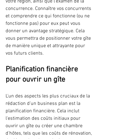
votre région, ainsi que l'examen de la 
concurrence. Connaître vos concurrents 
et comprendre ce qui fonctionne (ou ne 
fonctionne pas) pour eux peut vous 
donner un avantage stratégique. Cela 
vous permettra de positionner votre gîte 
de manière unique et attrayante pour 
vos futurs clients.
Planification financière 
pour ouvrir un gîte
L'un des aspects les plus cruciaux de la 
rédaction d'un business plan est la 
planification financière. Cela inclut 
l'estimation des coûts initiaux pour 
ouvrir un gîte ou créer une chambre 
d'hôtes, tels que les coûts de rénovation, 