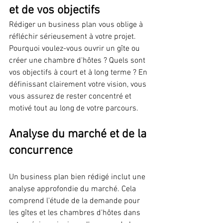
et de vos objectifs
Rédiger un business plan vous oblige à 
réfléchir sérieusement à votre projet. 
Pourquoi voulez-vous ouvrir un gîte ou 
créer une chambre d'hôtes ? Quels sont 
vos objectifs à court et à long terme ? En 
définissant clairement votre vision, vous 
vous assurez de rester concentré et 
motivé tout au long de votre parcours.
Analyse du marché et de la 
concurrence
Un business plan bien rédigé inclut une 
analyse approfondie du marché. Cela 
comprend l'étude de la demande pour 
les gîtes et les chambres d'hôtes dans 