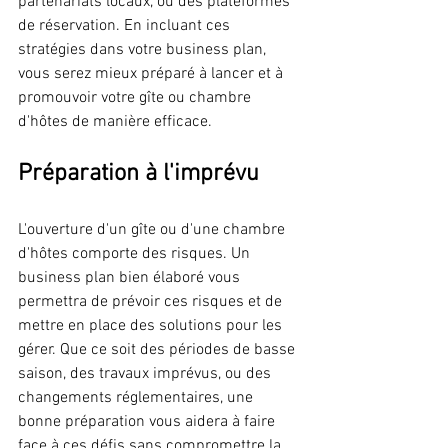
partenariats locaux, ou des plateformes 
de réservation. En incluant ces 
stratégies dans votre business plan, 
vous serez mieux préparé à lancer et à 
promouvoir votre gîte ou chambre 
d'hôtes de manière efficace.
Préparation à l'imprévu
L'ouverture d'un gîte ou d'une chambre 
d'hôtes comporte des risques. Un 
business plan bien élaboré vous 
permettra de prévoir ces risques et de 
mettre en place des solutions pour les 
gérer. Que ce soit des périodes de basse 
saison, des travaux imprévus, ou des 
changements réglementaires, une 
bonne préparation vous aidera à faire 
face à ces défis sans compromettre la 