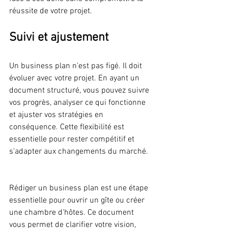
réussite de votre projet.
Suivi et ajustement
Un business plan n'est pas figé. Il doit 
évoluer avec votre projet. En ayant un 
document structuré, vous pouvez suivre 
vos progrès, analyser ce qui fonctionne 
et ajuster vos stratégies en 
conséquence. Cette flexibilité est 
essentielle pour rester compétitif et 
s'adapter aux changements du marché.
Rédiger un business plan est une étape 
essentielle pour ouvrir un gîte ou créer 
une chambre d'hôtes. Ce document 
vous permet de clarifier votre vision, 