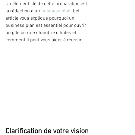
Un élément clé de cette préparation est 
la rédaction d'un 
business plan
. Cet 
article vous explique pourquoi un 
business plan est essentiel pour ouvrir 
un gîte ou une chambre d'hôtes et 
comment il peut vous aider à réussir.
Clarification de votre vision 